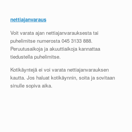
nettiajanvaraus
Voit varata ajan nettiajanvarauksesta tai
puhelimitse numerosta 045 3133 888.
Peruutusaikoja ja akuuttiaikoja kannattaa
tiedustella puhelimitse.
Kotikäyntejä ei voi varata nettiajanvarauksen
kautta. Jos haluat kotikäynnin, soita ja sovitaan
sinulle sopiva aika.